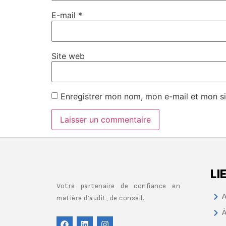
E-mail
*
Site web
Enregistrer mon nom, mon e-mail et mon si
LI
Votre partenaire de confiance en
A
matière d’audit, de conseil.
À