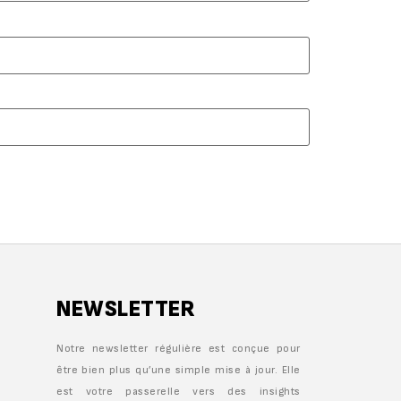
NEWSLETTER
Notre newsletter régulière est conçue pour
être bien plus qu’une simple mise à jour. Elle
est votre passerelle vers des insights