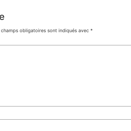
e
 champs obligatoires sont indiqués avec
*