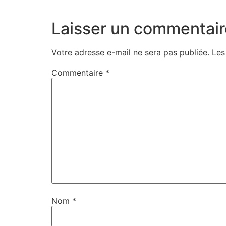
Laisser un commentair
Votre adresse e-mail ne sera pas publiée.
Les
Commentaire
*
Nom
*