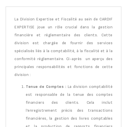
La Division Expertise et Fiscalité au sein de CARDIF
EXPERTISE joue un rôle crucial dans la gestion
financière et réglementaire des clients. Cette
division est chargée de fournir des services
spécialisés liés à la comptabilité, à la fiscalité et à la
conformité réglementaire. Ci-après un aperçu des
principales responsabilités et fonctions de cette
division :
Tenue de Comptes :
La division comptabilité
est responsable de la tenue des comptes
financiers des clients. Cela inclut
l’enregistrement précis des transactions
financières, la gestion des livres comptables
et la production de rapports financiers