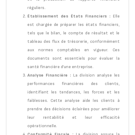
réguliers.
Établissement des États Financiers :
Elle
est chargée de préparer les états financiers,
tels que le bilan, le compte de résultat et le
tableau des flux de trésorerie, conformément
aux normes comptables en vigueur. Ces
documents sont essentiels pour évaluer la
santé financière d’une entreprise.
Analyse Financière :
La division analyse les
performances financières des clients,
identifiant les tendances, les forces et les
faiblesses. Cette analyse aide les clients à
prendre des décisions éclairées pour améliorer
leur rentabilité et leur efficacité
opérationnelle.
Conformité Fiscale :
La division assure la