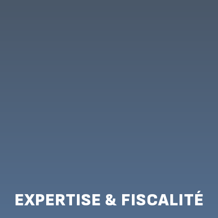
EXPERTISE & FISCALITÉ