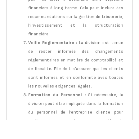
financiers à long terme. Cela peut inclure des
recommandations sur la gestion de trésorerie,
l’investissement et la structuration
financière.
Veille Réglementaire :
La division est tenue
de rester informée des changements
réglementaires en matière de comptabilité et
de fiscalité. Elle doit s’assurer que les clients
sont informés et en conformité avec toutes
les nouvelles exigences légales.
Formation du Personnel :
Si nécessaire, la
division peut être impliquée dans la formation
du personnel de l’entreprise cliente pour
améliorer leurs compétences en matière de
comptabilité et de fiscalité.