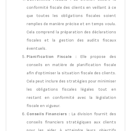
conformité fiscale des clients en veillant à ce
que toutes les obligations fiscales soient
remplies de manière précise et en temps voulu.
Cela comprend la préparation des déclarations
fiscales et la gestion des audits fiscaux
éventuels.
Planification Fiscale :
Elle propose des
conseils en matière de planification fiscale
afin d’optimiser la situation fiscale des clients.
Cela peut inclure des stratégies pour minimiser
les obligations fiscales légales tout en
restant en conformité avec la législation
fiscale en vigueur.
Conseils Financiers :
La division fournit des
conseils financiers stratégiques aux clients
pour les aider à atteindre leurs objectifs